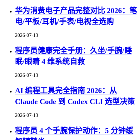
华为消费电子产品完整对比 2026：笔
电/平板/耳机/手表/电视全选购
2026-07-13
程序员健康完全手册：久坐/手腕/睡
眠/眼睛 4 维系统自救
2026-07-13
AI 编程工具完全指南 2026：从
Claude Code 到 Codex CLI 选型决策
2026-07-13
程序员 4 个手腕保护动作：5 分钟缓