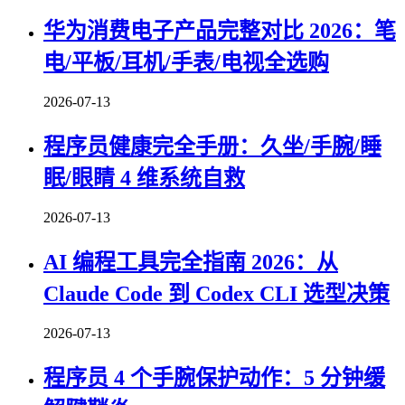
华为消费电子产品完整对比 2026：笔
电/平板/耳机/手表/电视全选购
2026-07-13
程序员健康完全手册：久坐/手腕/睡
眠/眼睛 4 维系统自救
2026-07-13
AI 编程工具完全指南 2026：从
Claude Code 到 Codex CLI 选型决策
2026-07-13
程序员 4 个手腕保护动作：5 分钟缓