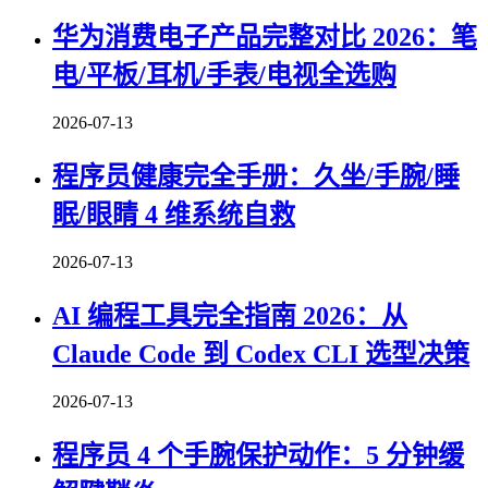
华为消费电子产品完整对比 2026：笔
电/平板/耳机/手表/电视全选购
2026-07-13
程序员健康完全手册：久坐/手腕/睡
眠/眼睛 4 维系统自救
2026-07-13
AI 编程工具完全指南 2026：从
Claude Code 到 Codex CLI 选型决策
2026-07-13
程序员 4 个手腕保护动作：5 分钟缓