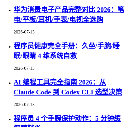
华为消费电子产品完整对比 2026：笔
电/平板/耳机/手表/电视全选购
2026-07-13
程序员健康完全手册：久坐/手腕/睡
眠/眼睛 4 维系统自救
2026-07-13
AI 编程工具完全指南 2026：从
Claude Code 到 Codex CLI 选型决策
2026-07-13
程序员 4 个手腕保护动作：5 分钟缓