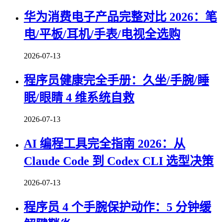
华为消费电子产品完整对比 2026：笔
电/平板/耳机/手表/电视全选购
2026-07-13
程序员健康完全手册：久坐/手腕/睡
眠/眼睛 4 维系统自救
2026-07-13
AI 编程工具完全指南 2026：从
Claude Code 到 Codex CLI 选型决策
2026-07-13
程序员 4 个手腕保护动作：5 分钟缓