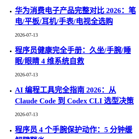
华为消费电子产品完整对比 2026：笔
电/平板/耳机/手表/电视全选购
2026-07-13
程序员健康完全手册：久坐/手腕/睡
眠/眼睛 4 维系统自救
2026-07-13
AI 编程工具完全指南 2026：从
Claude Code 到 Codex CLI 选型决策
2026-07-13
程序员 4 个手腕保护动作：5 分钟缓