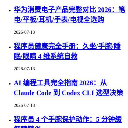
华为消费电子产品完整对比 2026：笔
电/平板/耳机/手表/电视全选购
2026-07-13
程序员健康完全手册：久坐/手腕/睡
眠/眼睛 4 维系统自救
2026-07-13
AI 编程工具完全指南 2026：从
Claude Code 到 Codex CLI 选型决策
2026-07-13
程序员 4 个手腕保护动作：5 分钟缓