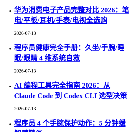
华为消费电子产品完整对比 2026：笔
电/平板/耳机/手表/电视全选购
2026-07-13
程序员健康完全手册：久坐/手腕/睡
眠/眼睛 4 维系统自救
2026-07-13
AI 编程工具完全指南 2026：从
Claude Code 到 Codex CLI 选型决策
2026-07-13
程序员 4 个手腕保护动作：5 分钟缓