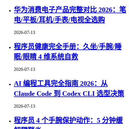
华为消费电子产品完整对比 2026：笔
电/平板/耳机/手表/电视全选购
2026-07-13
程序员健康完全手册：久坐/手腕/睡
眠/眼睛 4 维系统自救
2026-07-13
AI 编程工具完全指南 2026：从
Claude Code 到 Codex CLI 选型决策
2026-07-13
程序员 4 个手腕保护动作：5 分钟缓