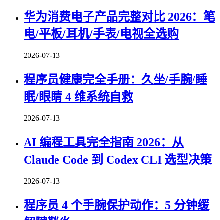
华为消费电子产品完整对比 2026：笔
电/平板/耳机/手表/电视全选购
2026-07-13
程序员健康完全手册：久坐/手腕/睡
眠/眼睛 4 维系统自救
2026-07-13
AI 编程工具完全指南 2026：从
Claude Code 到 Codex CLI 选型决策
2026-07-13
程序员 4 个手腕保护动作：5 分钟缓