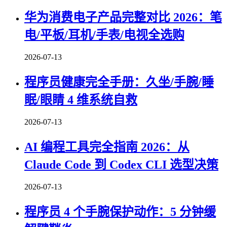
华为消费电子产品完整对比 2026：笔
电/平板/耳机/手表/电视全选购
2026-07-13
程序员健康完全手册：久坐/手腕/睡
眠/眼睛 4 维系统自救
2026-07-13
AI 编程工具完全指南 2026：从
Claude Code 到 Codex CLI 选型决策
2026-07-13
程序员 4 个手腕保护动作：5 分钟缓