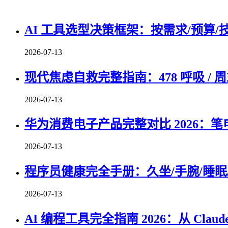
AI 工具选型决策框架：按需求/预算/
2026-07-13
现代焦虑自救完整指南：478 呼吸 / 周
2026-07-13
华为消费电子产品完整对比 2026：笔
2026-07-13
程序员健康完全手册：久坐/手腕/睡眠/
2026-07-13
AI 编程工具完全指南 2026：从 Claude 