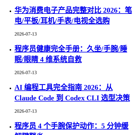
华为消费电子产品完整对比 2026：笔
电/平板/耳机/手表/电视全选购
2026-07-13
程序员健康完全手册：久坐/手腕/睡
眠/眼睛 4 维系统自救
2026-07-13
AI 编程工具完全指南 2026：从
Claude Code 到 Codex CLI 选型决策
2026-07-13
程序员 4 个手腕保护动作：5 分钟缓