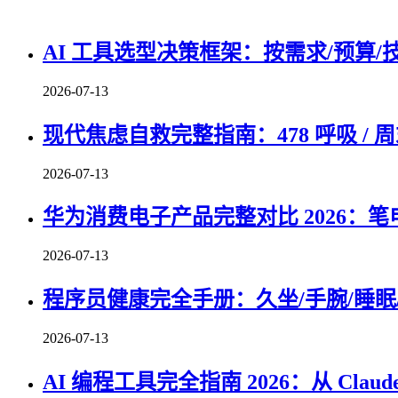
AI 工具选型决策框架：按需求/预算/
2026-07-13
现代焦虑自救完整指南：478 呼吸 / 周
2026-07-13
华为消费电子产品完整对比 2026：笔
2026-07-13
程序员健康完全手册：久坐/手腕/睡眠/
2026-07-13
AI 编程工具完全指南 2026：从 Claude 