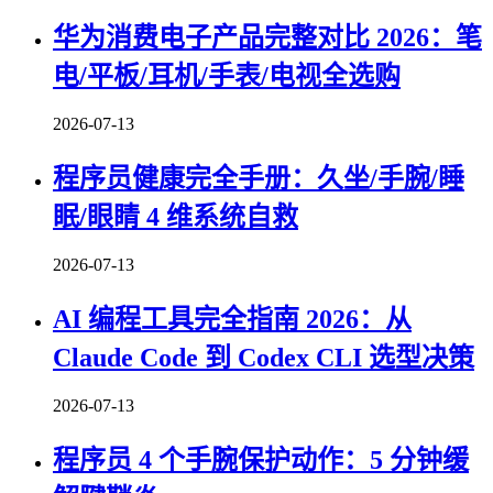
华为消费电子产品完整对比 2026：笔
电/平板/耳机/手表/电视全选购
2026-07-13
程序员健康完全手册：久坐/手腕/睡
眠/眼睛 4 维系统自救
2026-07-13
AI 编程工具完全指南 2026：从
Claude Code 到 Codex CLI 选型决策
2026-07-13
程序员 4 个手腕保护动作：5 分钟缓