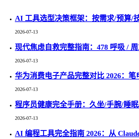
AI 工具选型决策框架：按需求/预算/
2026-07-13
现代焦虑自救完整指南：478 呼吸 / 周
2026-07-13
华为消费电子产品完整对比 2026：笔
2026-07-13
程序员健康完全手册：久坐/手腕/睡眠/
2026-07-13
AI 编程工具完全指南 2026：从 Claude 