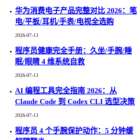
华为消费电子产品完整对比 2026：笔
电/平板/耳机/手表/电视全选购
2026-07-13
程序员健康完全手册：久坐/手腕/睡
眠/眼睛 4 维系统自救
2026-07-13
AI 编程工具完全指南 2026：从
Claude Code 到 Codex CLI 选型决策
2026-07-13
程序员 4 个手腕保护动作：5 分钟缓