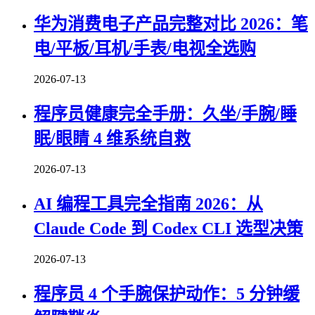
华为消费电子产品完整对比 2026：笔
电/平板/耳机/手表/电视全选购
2026-07-13
程序员健康完全手册：久坐/手腕/睡
眠/眼睛 4 维系统自救
2026-07-13
AI 编程工具完全指南 2026：从
Claude Code 到 Codex CLI 选型决策
2026-07-13
程序员 4 个手腕保护动作：5 分钟缓