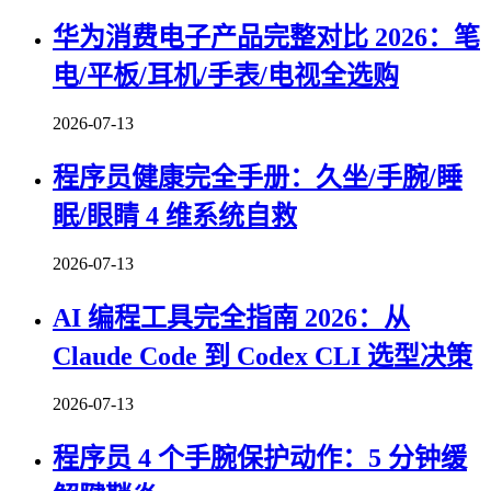
华为消费电子产品完整对比 2026：笔
电/平板/耳机/手表/电视全选购
2026-07-13
程序员健康完全手册：久坐/手腕/睡
眠/眼睛 4 维系统自救
2026-07-13
AI 编程工具完全指南 2026：从
Claude Code 到 Codex CLI 选型决策
2026-07-13
程序员 4 个手腕保护动作：5 分钟缓