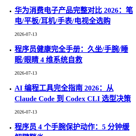
华为消费电子产品完整对比 2026：笔
电/平板/耳机/手表/电视全选购
2026-07-13
程序员健康完全手册：久坐/手腕/睡
眠/眼睛 4 维系统自救
2026-07-13
AI 编程工具完全指南 2026：从
Claude Code 到 Codex CLI 选型决策
2026-07-13
程序员 4 个手腕保护动作：5 分钟缓