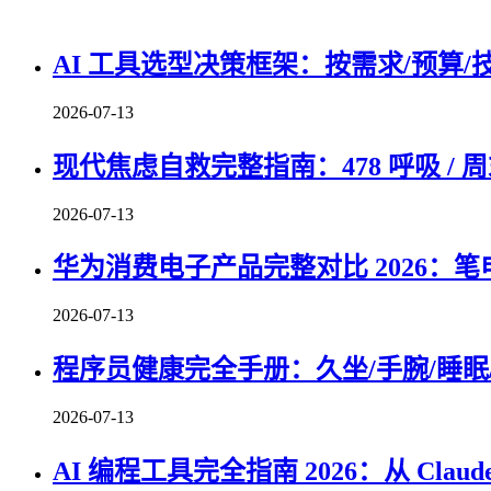
AI 工具选型决策框架：按需求/预算/
2026-07-13
现代焦虑自救完整指南：478 呼吸 / 周
2026-07-13
华为消费电子产品完整对比 2026：笔
2026-07-13
程序员健康完全手册：久坐/手腕/睡眠/
2026-07-13
AI 编程工具完全指南 2026：从 Claude 