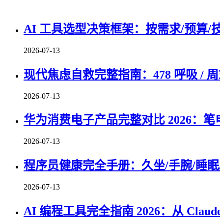
AI 工具选型决策框架：按需求/预算/
2026-07-13
现代焦虑自救完整指南：478 呼吸 / 周
2026-07-13
华为消费电子产品完整对比 2026：笔
2026-07-13
程序员健康完全手册：久坐/手腕/睡眠/
2026-07-13
AI 编程工具完全指南 2026：从 Claude 