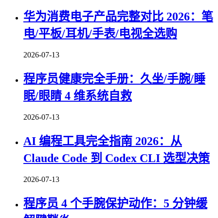
华为消费电子产品完整对比 2026：笔
电/平板/耳机/手表/电视全选购
2026-07-13
程序员健康完全手册：久坐/手腕/睡
眠/眼睛 4 维系统自救
2026-07-13
AI 编程工具完全指南 2026：从
Claude Code 到 Codex CLI 选型决策
2026-07-13
程序员 4 个手腕保护动作：5 分钟缓