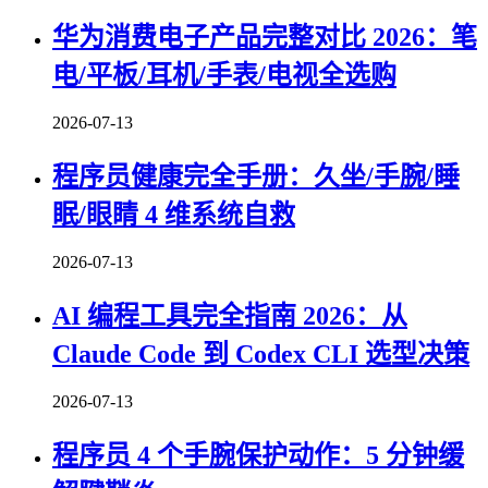
华为消费电子产品完整对比 2026：笔
电/平板/耳机/手表/电视全选购
2026-07-13
程序员健康完全手册：久坐/手腕/睡
眠/眼睛 4 维系统自救
2026-07-13
AI 编程工具完全指南 2026：从
Claude Code 到 Codex CLI 选型决策
2026-07-13
程序员 4 个手腕保护动作：5 分钟缓