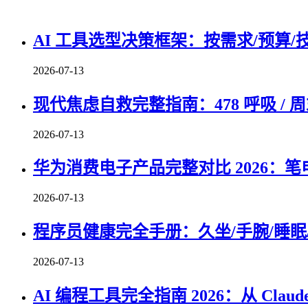
AI 工具选型决策框架：按需求/预算/
2026-07-13
现代焦虑自救完整指南：478 呼吸 / 周
2026-07-13
华为消费电子产品完整对比 2026：笔
2026-07-13
程序员健康完全手册：久坐/手腕/睡眠/
2026-07-13
AI 编程工具完全指南 2026：从 Claude 