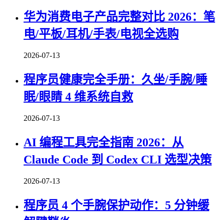
华为消费电子产品完整对比 2026：笔
电/平板/耳机/手表/电视全选购
2026-07-13
程序员健康完全手册：久坐/手腕/睡
眠/眼睛 4 维系统自救
2026-07-13
AI 编程工具完全指南 2026：从
Claude Code 到 Codex CLI 选型决策
2026-07-13
程序员 4 个手腕保护动作：5 分钟缓