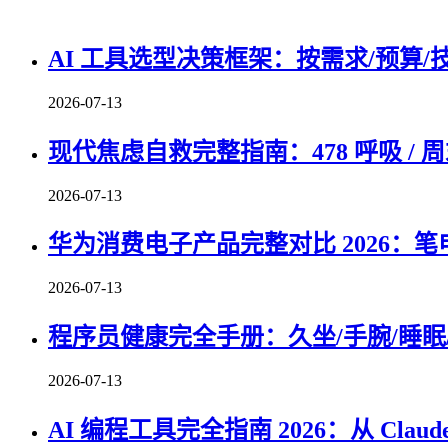
AI 工具选型决策框架：按需求/预算/
2026-07-13
现代焦虑自救完整指南：478 呼吸 / 周
2026-07-13
华为消费电子产品完整对比 2026：笔
2026-07-13
程序员健康完全手册：久坐/手腕/睡眠/
2026-07-13
AI 编程工具完全指南 2026：从 Claude 