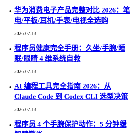
华为消费电子产品完整对比 2026：笔
电/平板/耳机/手表/电视全选购
2026-07-13
程序员健康完全手册：久坐/手腕/睡
眠/眼睛 4 维系统自救
2026-07-13
AI 编程工具完全指南 2026：从
Claude Code 到 Codex CLI 选型决策
2026-07-13
程序员 4 个手腕保护动作：5 分钟缓