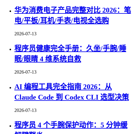
华为消费电子产品完整对比 2026：笔
电/平板/耳机/手表/电视全选购
2026-07-13
程序员健康完全手册：久坐/手腕/睡
眠/眼睛 4 维系统自救
2026-07-13
AI 编程工具完全指南 2026：从
Claude Code 到 Codex CLI 选型决策
2026-07-13
程序员 4 个手腕保护动作：5 分钟缓